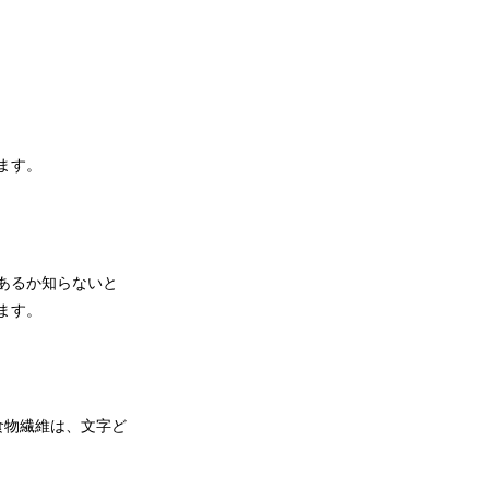
ます。
あるか知らないと
ます。
食物繊維は、文字ど