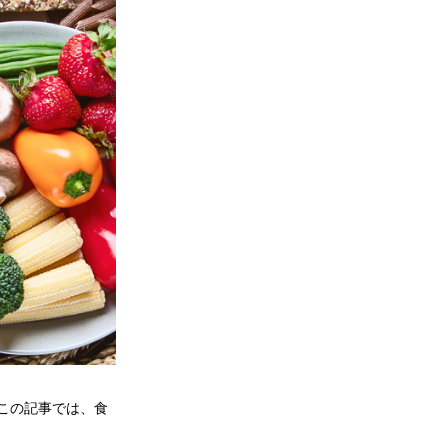
この記事では、食