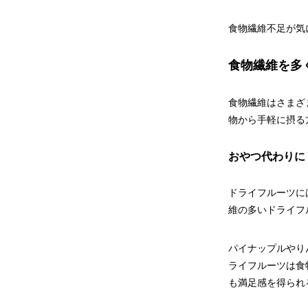
食物繊維不足が気
食物繊維を多
食物繊維はさまざ
物から手軽に摂る
おやつ代わりに
ドライフルーツに
維の多いドライフ
パイナップルやり
ライフルーツは食
も満足感を得られ