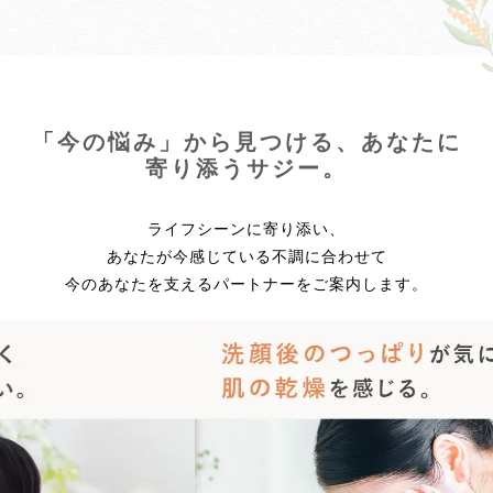
「今の悩み」から見つける、あなたに
寄り添うサジー。
ライフシーンに寄り添い、
あなたが今感じている不調に合わせて
今のあなたを支えるパートナーをご案内します。