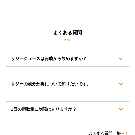
よくある質問
サジージュースは何歳から飲めますか？
サジーの成分分析について知りたいです。
1日の摂取量に制限はありますか？
よくある質問一覧へ