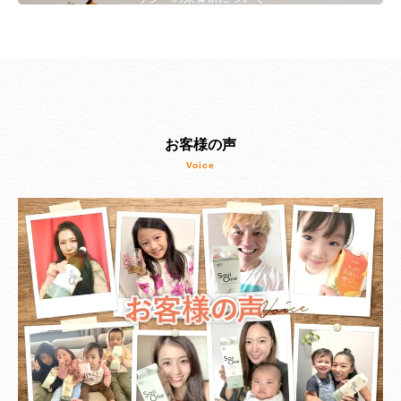
お客様の声