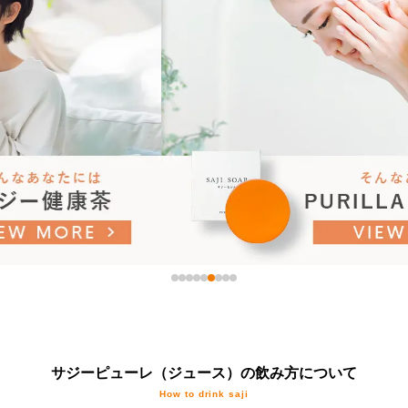
サジーピューレ（ジュース）の飲み方について