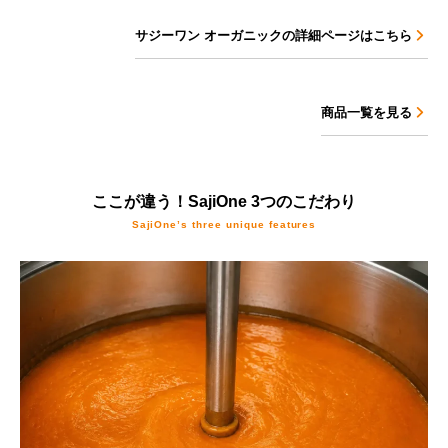
サジーワン オーガニックの詳細ページはこちら
Product Comparison
商品一覧を見る
ここが違う！SajiOne 3つのこだわり