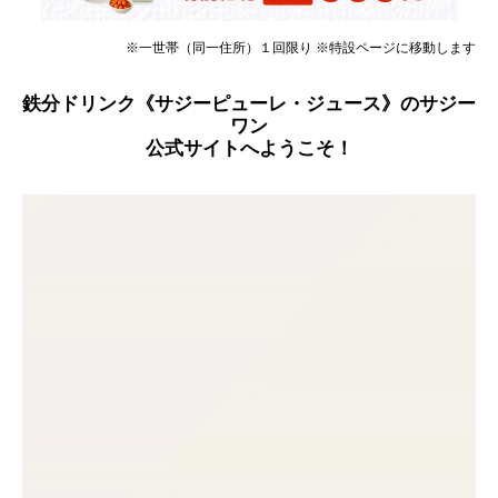
※一世帯（同一住所）１回限り ※特設ページに移動します
鉄分ドリンク《サジーピューレ・ジュース》のサジー
ワン
公式サイトへようこそ！