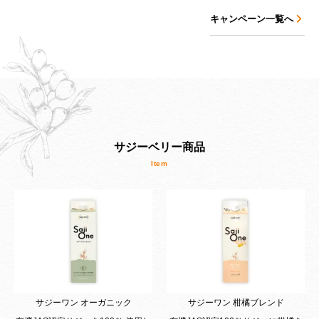
キャンペーン一覧へ
サジーベリー商品
サジーワン オーガニック
サジーワン 柑橘ブレンド