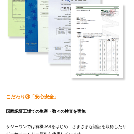
こだわり③「安心安全」
国際認証工場での生産・数々の検査を実施
サジーワンでは有機JASをはじめ、さまざまな認証を取得したサ