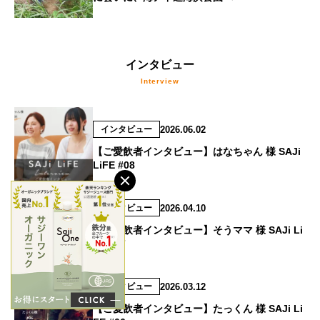
インタビュー
2026.06.02
インタビュー
【ご愛飲者インタビュー】はなちゃん 様 SAJi
LiFE #08
2026.04.10
インタビュー
【ご愛飲者インタビュー】そうママ 様 SAJi Li
FE #07
Voice
2026.03.12
インタビュー
【ご愛飲者インタビュー】たっくん 様 SAJi Li