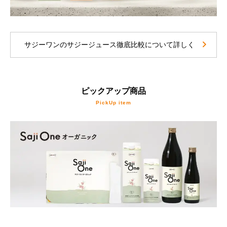
サジーワンのサジージュース徹底比較について詳しく
ピックアップ商品