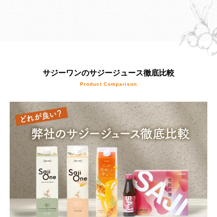
サジーワンのサジージュース徹底比較