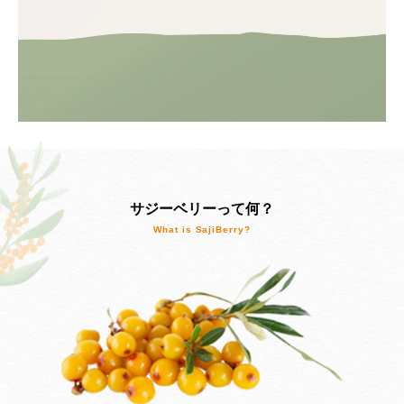
サジーベリーって何？