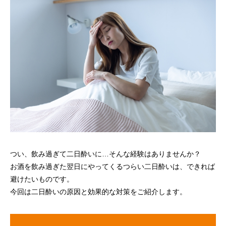
つい、飲み過ぎて二日酔いに…そんな経験はありませんか？
お酒を飲み過ぎた翌日にやってくるつらい二日酔いは、できれば
避けたいものです。
今回は二日酔いの原因と効果的な対策をご紹介します。