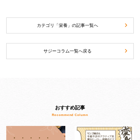
カテゴリ「栄養」の記事一覧へ
サジーコラム一覧へ戻る
おすすめ記事