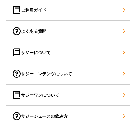
ご利用ガイド
よくある質問
サジーについて
サジーコンテンツについて
サジーワンについて
サジージュースの飲み方