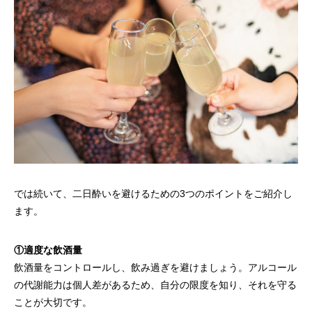
では続いて、二日酔いを避けるための3つのポイントをご紹介し
ます。
①適度な飲酒量
飲酒量をコントロールし、飲み過ぎを避けましょう。アルコール
の代謝能力は個人差があるため、自分の限度を知り、それを守る
ことが大切です。