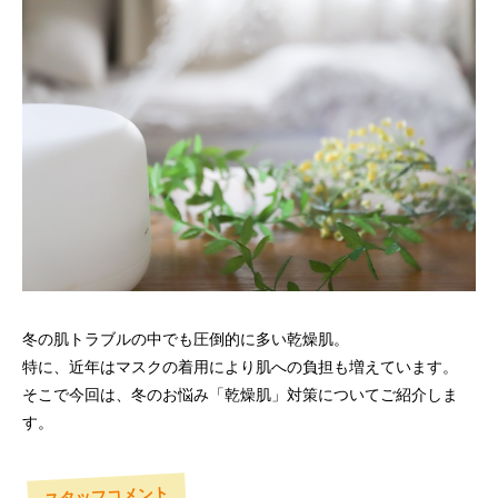
冬の肌トラブルの中でも圧倒的に多い乾燥肌。
特に、近年はマスクの着用により肌への負担も増えています。
そこで今回は、冬のお悩み「乾燥肌」対策についてご紹介しま
す。
スタッフコメント