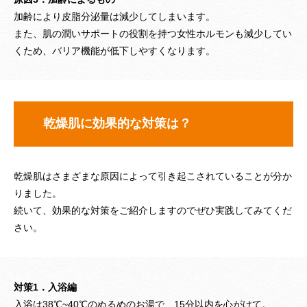
加齢により皮脂分泌量は減少してしまいます。
また、肌の潤いサポートの役割を持つ女性ホルモンも減少してい
くため、バリア機能が低下しやすくなります。
乾燥肌に効果的な対策は？
乾燥肌はさまざまな原因によって引き起こされていることが分か
りました。
続いて、効果的な対策をご紹介しますのでぜひ実践してみてくだ
さい。
対策1．入浴編
入浴は38℃~40℃のぬるめのお湯で、15分以内を心がけて。