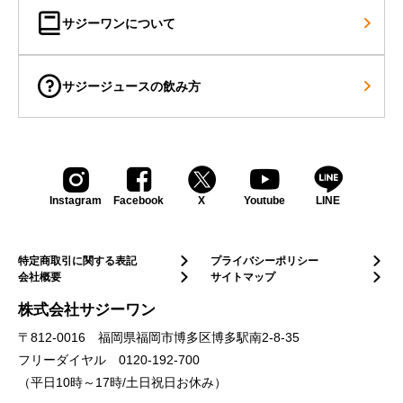
サジーワンについて
サジージュースの飲み方
Instagram
Facebook
X
Youtube
LINE
特定商取引に関する表記
プライバシーポリシー
会社概要
サイトマップ
株式会社サジーワン
〒812-0016 福岡県福岡市博多区博多駅南2-8-35
フリーダイヤル
0120-192-700
（平日10時～17時/土日祝日お休み）