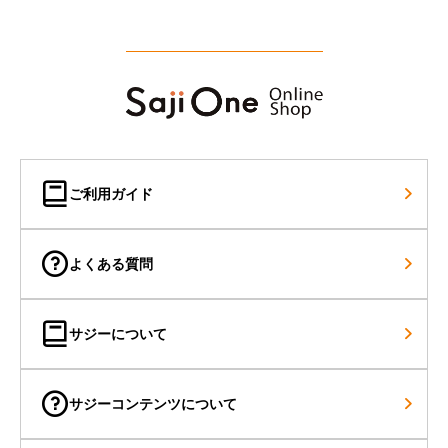
Recommend Column
ご利用ガイド
よくある質問
サジーについて
サジーコンテンツについて