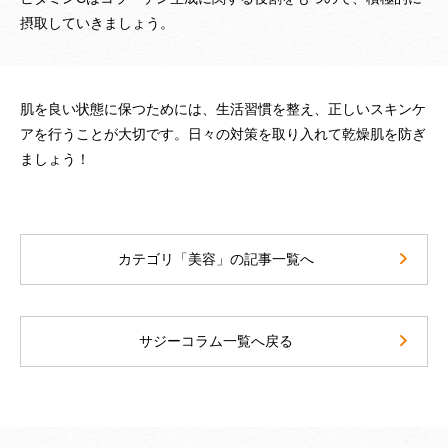
摂取していきましょう。
肌を良い状態に保つためには、生活習慣を整え、正しいスキンケ
アを行うことが大切です。日々の対策を取り入れて乾燥肌を防ぎ
ましょう！
カテゴリ「美容」の記事一覧へ
サジーコラム一覧へ戻る