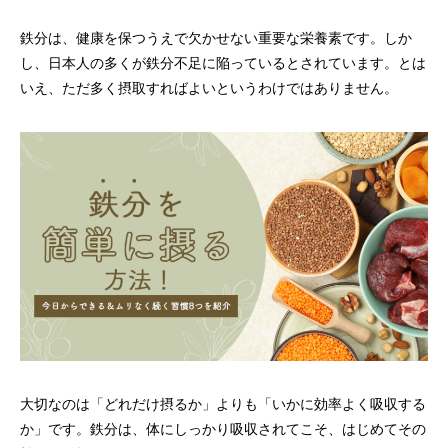
鉄分は、健康を保つうえで欠かせない重要な栄養素です。しか
し、日本人の多くが鉄分不足に陥っているとされています。とは
いえ、ただ多く摂取すればよいというわけではありません。
大切なのは「どれだけ摂るか」よりも「いかに効率よく吸収する
か」です。鉄分は、体にしっかり吸収されてこそ、はじめてその