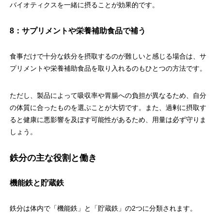
バイオティクスを一緒に摂ることが効果的です。
8：サプリメントや栄養補助食品で補う
食事だけで十分な鉄分を摂取するのが難しいと感じる場合は、サ
プリメントや栄養補助食品を取り入れるのもひとつの方法です。
ただし、製品によって吸収率や胃腸への負担が異なるため、自分
の体質に合ったものを選ぶことが大切です。また、過剰に摂取す
ると健康に悪影響を及ぼす可能性があるため、用量は必ず守りま
しょう。
鉄分の主な役割と働き
機能鉄と貯蔵鉄
鉄分は体内で「機能鉄」と「貯蔵鉄」の2つに分類されます。