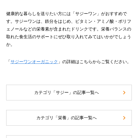
健康的な暮らしを送りたい方には「サジーワン」がおすすめで
す。サジーワンは、鉄分をはじめ、ビタミン・アミノ酸・ポリフ
ェノールなどの栄養素が含まれたドリンクです。栄養バランスの
取れた食生活のサポートにぜひ取り入れてみてはいかがでしょう
か。
「
サジーワンオーガニック
」の詳細はこちらからご覧ください。
カテゴリ「サジー」の記事一覧へ
カテゴリ「栄養」の記事一覧へ