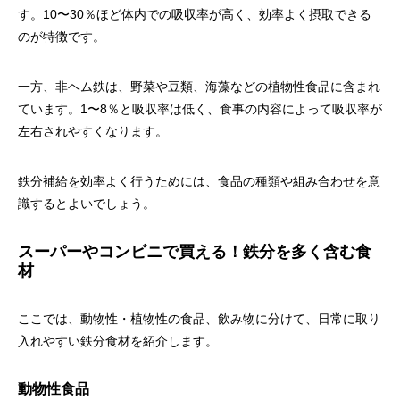
す。10〜30％ほど体内での吸収率が高く、効率よく摂取できる
のが特徴です。
一方、非ヘム鉄は、野菜や豆類、海藻などの植物性食品に含まれ
ています。1〜8％と吸収率は低く、食事の内容によって吸収率が
左右されやすくなります。
鉄分補給を効率よく行うためには、食品の種類や組み合わせを意
識するとよいでしょう。
スーパーやコンビニで買える！鉄分を多く含む食
材
ここでは、動物性・植物性の食品、飲み物に分けて、日常に取り
入れやすい鉄分食材を紹介します。
動物性食品