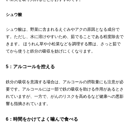
シュウ酸
シュウ酸は、野菜に含まれるえぐみやアクの原因となる成分で
す。ただし、水に溶けやすいため、茹でることである程度除去で
きます。 ほうれん草や小松菜などを調理する際は、さっと茹で
てから使うと鉄分の吸収を妨げにくくなります。
5：アルコールを控える
鉄分の吸収を意識する場合は、アルコールの摂取量にも注意が必
要です。アルコールには一部で鉄の吸収を助ける作用があるとさ
れていますが、一方で、がんのリスクを高めるなど健康への悪影
響も指摘されています。
6：時間をかけてよく噛んで食べる