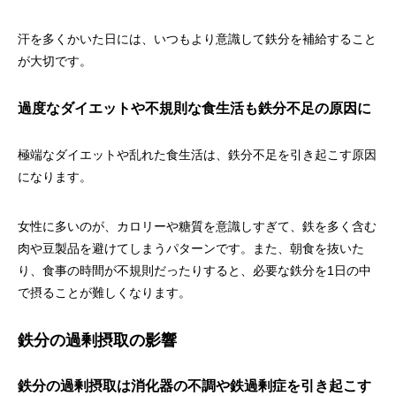
汗を多くかいた日には、いつもより意識して鉄分を補給すること
が大切です。
過度なダイエットや不規則な食生活も鉄分不足の原因に
極端なダイエットや乱れた食生活は、鉄分不足を引き起こす原因
になります。
女性に多いのが、カロリーや糖質を意識しすぎて、鉄を多く含む
肉や豆製品を避けてしまうパターンです。また、朝食を抜いた
り、食事の時間が不規則だったりすると、必要な鉄分を1日の中
で摂ることが難しくなります。
鉄分の過剰摂取の影響
鉄分の過剰摂取は消化器の不調や鉄過剰症を引き起こす