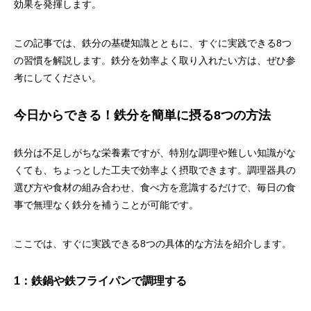
効果を発揮します。
この記事では、鉄分の基礎知識とともに、すぐに実践できる8つ
の習慣を解説します。鉄分を効率よく取り入れたい方は、ぜひ参
考にしてください。
今日からできる！鉄分を簡単に摂る8つの方法
鉄分は不足しがちな栄養素ですが、特別な調理や難しい知識がな
くても、ちょっとした工夫で効率よく摂取できます。調理器具の
選び方や食材の組み合わせ、食べ方を意識するだけで、毎日の食
事で無理なく鉄分を補うことが可能です。
ここでは、すぐに実践できる8つの具体的な方法を紹介します。
1：鉄鍋や鉄フライパンで調理する