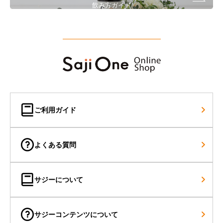
飲み方ガイド
ご利用ガイド
よくある質問
サジーについて
サジーコンテンツについて