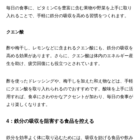
毎日の食事に、ビタミンCを豊富に含む果物や野菜を上手に取り
入れることで、手軽に鉄分の吸収を高める習慣をつくれます。
クエン酸
酢や梅干し、レモンなどに含まれるクエン酸にも、鉄分の吸収を
高める効果があります。さらに、クエン酸は体内のエネルギー産
生を助け、疲労回復にも役立つとされています。
酢を使ったドレッシングや、梅干しを加えた和え物などは、手軽
にクエン酸を取り入れられるのでおすすめです。酸味を上手に活
用すれば、食卓にさわやかなアクセントが加わり、毎日の食事が
より楽しくなります。
4：鉄分の吸収を阻害する食品を控える
鉄分を効率よく体に取り込むためには、吸収を妨げる食品や飲み