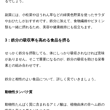
るでしょう。
副菜には、小松菜やほうれん草などの緑黄色野菜を使ったサラダ
やおひたしがおすすめです。鉄分に加えて、食物繊維やビタミン
類も一緒に摂れるため、美容や健康維持にも役立ちます。
3：鉄分の吸収率を高める食品を摂る
せっかく鉄分を摂取しても、体にしっかり吸収されなければ意味
がありません。そこで重要になるのが、鉄分の吸収を助ける栄養
素との組み合わせです。
鉄分と相性のよい食品について、詳しく見ていきましょう。
動物性タンパク質
動物性たんぱく質に含まれるアミノ酸は、植物由来の非ヘム鉄の