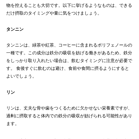
物を控えることも大切です。以下に挙げるようなものは、できる
だけ摂取のタイミングや量に気をつけましょう。
タンニン
タンニンは、緑茶や紅茶、コーヒーに含まれるポリフェノールの
一種です。この成分は鉄分の吸収を妨げる働きがあるため、鉄分
をしっかり取り入れたい場合は、飲むタイミングに注意が必要で
す。 食後すぐに飲むのは避け、食前や食間に摂るようにすると
よいでしょう。
リン
リンは、丈夫な骨や歯をつくるために欠かせない栄養素ですが、
過剰に摂取すると体内での鉄分の吸収が妨げられる可能性があり
ます。