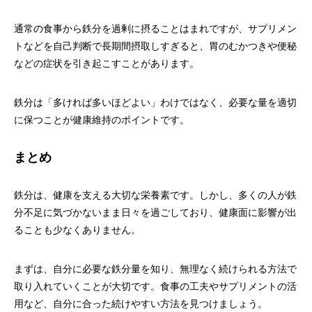
通常の食事から鉄分を過剰に摂ることはまれですが、サプリメン
トなどを自己判断で長期間摂取しすぎると、胃のむかつきや便秘
などの症状を引き起こすことがあります。
鉄分は「多ければ多いほどよい」わけではなく、必要な量を適切
に保つことが健康維持のポイントです。
まとめ
鉄分は、健康を支える大切な栄養素です。しかし、多くの人が鉄
分不足に気づかないまま日々を過ごしており、健康面に影響が出
ることも少なくありません。
まずは、自分に必要な鉄分量を知り、無理なく続けられる方法で
取り入れていくことが大切です。食事の工夫やサプリメントの活
用など、自分に合った続けやすい方法を見つけましょう。