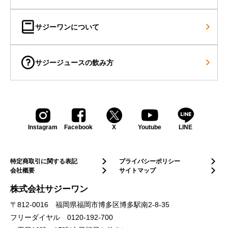
サジーワンについて
サジージュースの飲み方
Instagram
Facebook
X
Youtube
LINE
特定商取引に関する表記
プライバシーポリシー
会社概要
サイトマップ
株式会社サジーワン
〒812-0016 福岡県福岡市博多区博多駅南2-8-35
フリーダイヤル
0120-192-700