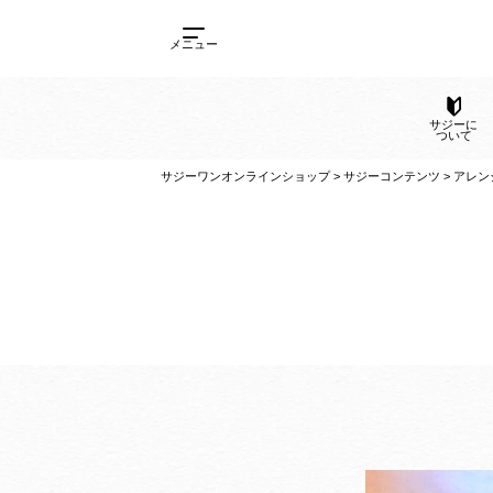
メニュー
サ
サジーワンオンラインショップ
>
サジーコンテンツ