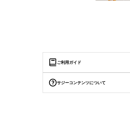
ご利用ガイド
サジーコンテンツについて