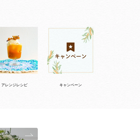
アレンジレシピ
キャンペーン