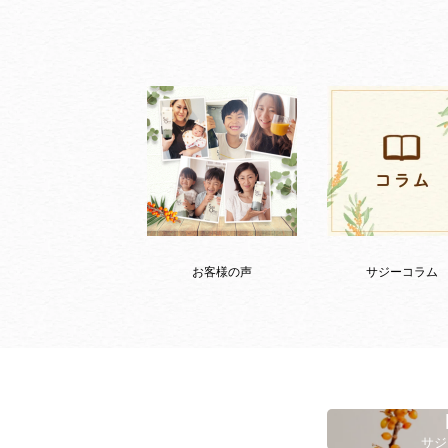
お客様の声
サジーコラム
サジ