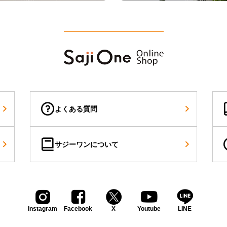
Saji Contents
よくある質問
サジーワンについて
Instagram
Facebook
X
Youtube
LINE