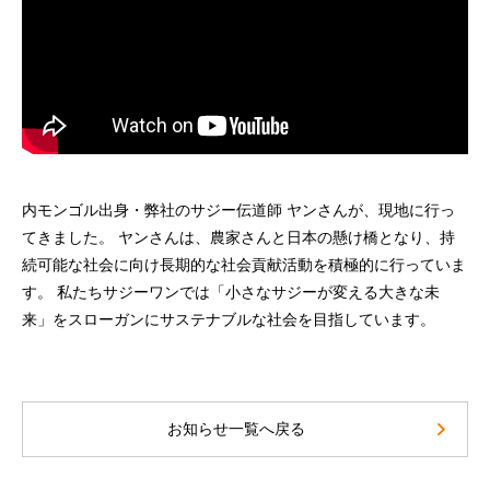
内モンゴル出身・弊社のサジー伝道師 ヤンさんが、現地に行っ
てきました。 ヤンさんは、農家さんと日本の懸け橋となり、持
続可能な社会に向け長期的な社会貢献活動を積極的に行っていま
す。 私たちサジーワンでは「小さなサジーが変える大きな未
来」をスローガンにサステナブルな社会を目指しています。
お知らせ一覧へ戻る