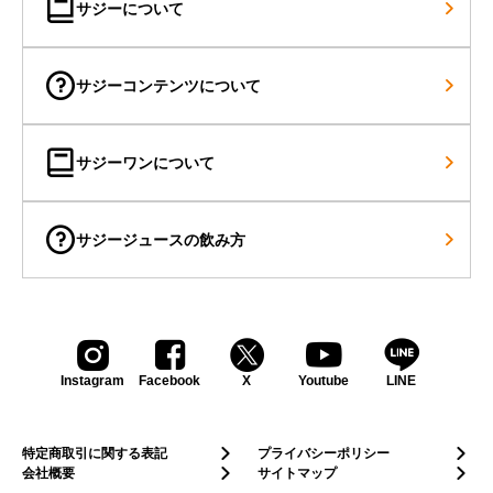
サジーについて
サジーコンテンツについて
サジーワンについて
サジージュースの飲み方
Instagram
Facebook
X
Youtube
LINE
特定商取引に関する表記
プライバシーポリシー
会社概要
サイトマップ