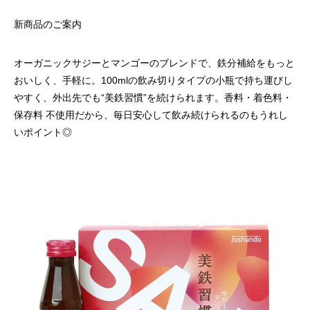
新商品のご案内
オーガニックサジーとマンゴーのブレンドで、鉄分補給をもっと
おいしく、手軽に。100mlの飲み切りタイプの小瓶で持ち運びし
やすく、外出先でも“美鉄習慣”を続けられます。香料・着色料・
保存料 不使用だから、毎日安心して飲み続けられるのもうれし
いポイント◎