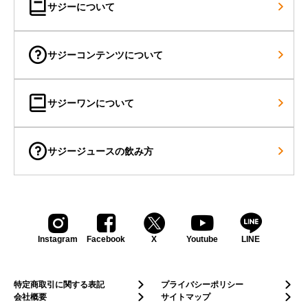
サジーについて
サジーコンテンツについて
サジーワンについて
サジージュースの飲み方
Instagram
Facebook
X
Youtube
LINE
特定商取引に関する表記
プライバシーポリシー
会社概要
サイトマップ