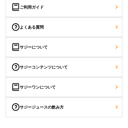
ご利用ガイド
よくある質問
サジーについて
サジーコンテンツについて
サジーワンについて
サジージュースの飲み方