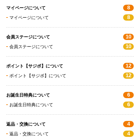
8
マイページについて
8
マイページについて
10
会員ステージについて
10
会員ステージについて
12
ポイント【サジポ】について
12
ポイント【サジポ】について
6
お誕生日特典について
6
お誕生日特典について
4
返品・交換について
4
返品・交換について