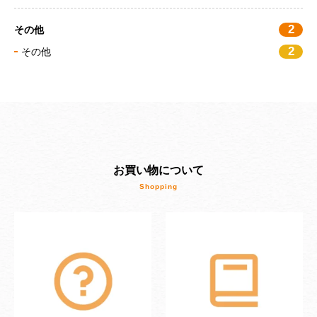
2
その他
2
その他
お買い物について