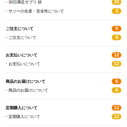
10
30日満足サプリ 鉄
3
サジーの生産・安全性について
9
ご注文について
9
ご注文について
12
お支払いについて
12
お支払いについて
6
商品のお届けについて
6
商品のお届けについて
12
定期購入について
12
定期購入について