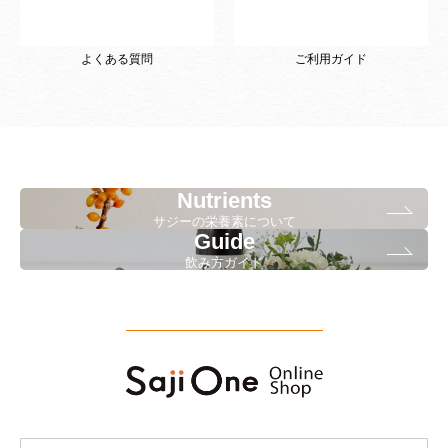
よくある質問
ご利用ガイド
Nutrients
サジーの栄養素について
Guide
飲み方ガイド