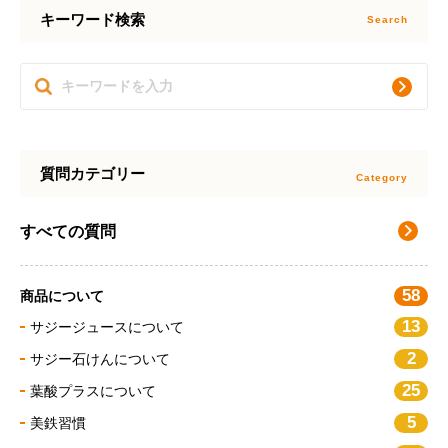
キーワード検索
質問カテゴリー
すべての質問
58
商品について
13
サジージュースについて
2
サジー石けんについて
25
葉酸プラスについて
5
美鉄習慣