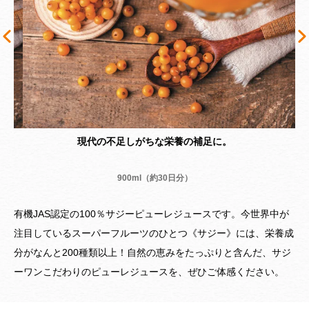
現代の不足しがちな栄養の補足に。
900ml（約30日分）
有機JAS認定の100％サジーピューレジュースです。今世界中が
注目しているスーパーフルーツのひとつ《サジー》には、栄養成
分がなんと200種類以上！自然の恵みをたっぷりと含んだ、サジ
ーワンこだわりのピューレジュースを、ぜひご体感ください。