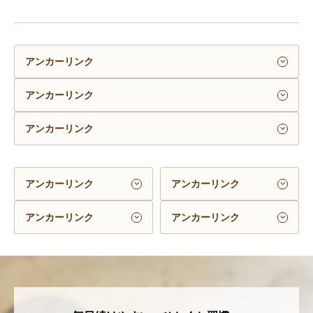
アンカーリンク
アンカーリンク
アンカーリンク
アンカーリンク
アンカーリンク
アンカーリンク
アンカーリンク