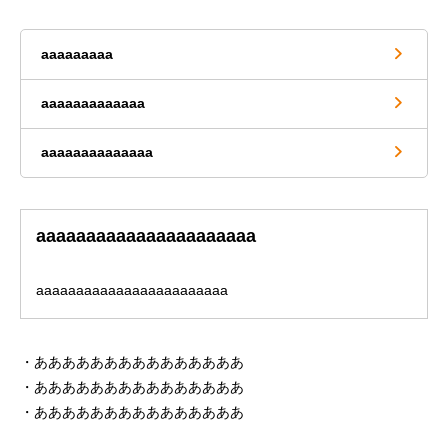
aaaaaaaaa
aaaaaaaaaaaaa
aaaaaaaaaaaaaa
aaaaaaaaaaaaaaaaaaaaaa
aaaaaaaaaaaaaaaaaaaaaaaa
あああああああああああああああ
あああああああああああああああ
あああああああああああああああ