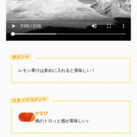
ポイント
レモン果汁は多めに入れると美味しい！
スタッフコメント
やまび
桃のトロッと感が美味しい♪