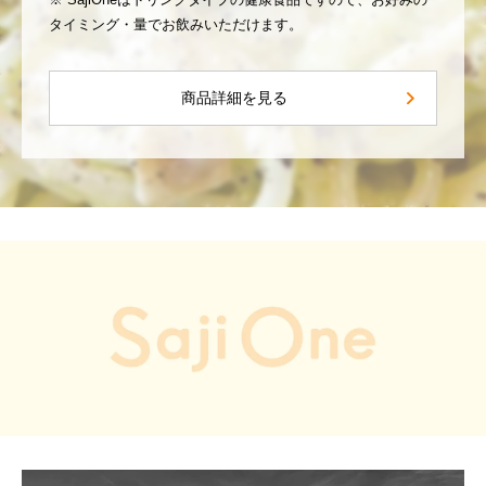
タイミング・量でお飲みいただけます。
商品詳細を見る