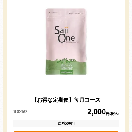
【お得な定期便】毎月コース
2,000
通常価格
円(税込)
送料500円