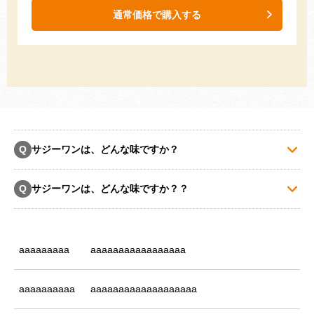
通常価格で購入する
サジーワンは、どんな味ですか？
Q
サジーワンは、どんな味ですか？？
Q
aaaaaaaaa
aaaaaaaaaaaaaaaaa
aaaaaaaaaa
aaaaaaaaaaaaaaaaaaa