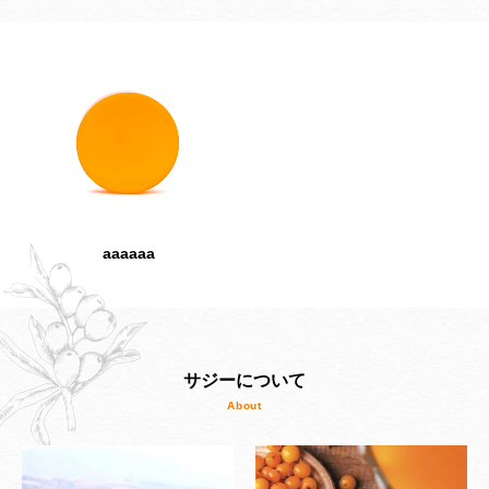
aaaaaa
サジーについて