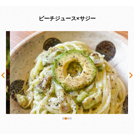
ピーチジュース×サジー