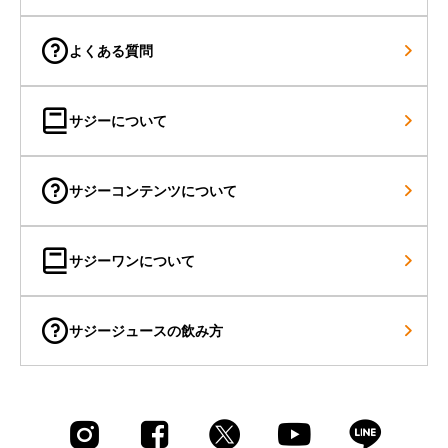
よくある質問
サジーについて
About
サジーコンテンツについて
サジーワンについて
サジージュースの飲み方