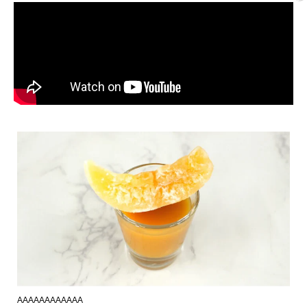
AAAAAAAAAAAA