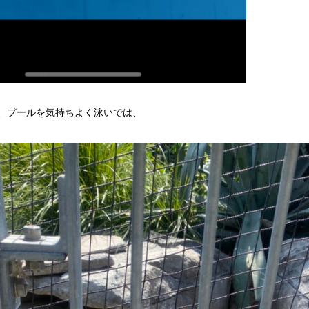
と、プールを気持ちよく泳いでは、