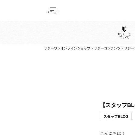
メニュー
サ
サジーワンオンラインショップ
>
サジーコンテンツ
【スタッフBL
スタッフBLOG
こんにちは！