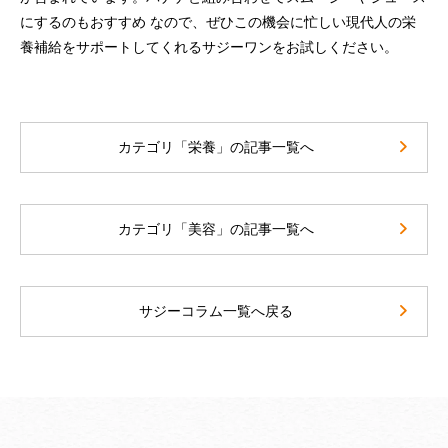
にするのもおすすめ なので、ぜひこの機会に忙しい現代人の栄
養補給をサポートしてくれるサジーワンをお試しください。
カテゴリ「栄養」の記事一覧へ
カテゴリ「美容」の記事一覧へ
サジーコラム一覧へ戻る