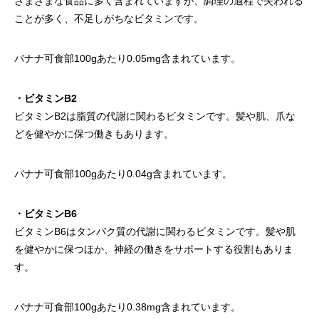
さまざまな食品に多く含まれていますが、調理の過程で失われる
ことが多く、不足しがちなビタミンです。
バナナ可食部100gあたり0.05mg含まれています。
・ビタミンB2
ビタミンB2は脂質の代謝に関わるビタミンです。髪や肌、爪な
どを健やかに保つ働きもあります。
バナナ可食部100gあたり0.04g含まれています。
・ビタミンB6
ビタミンB6はタンパク質の代謝に関わるビタミンです。髪や肌
を健やかに保つほか、神経の働きをサポートする役割もありま
す。
バナナ可食部100gあたり0.38mg含まれています。