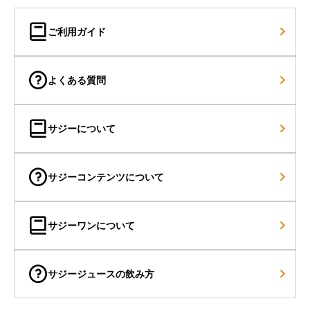
ご利用ガイド
よくある質問
サジーについて
サジーコンテンツについて
サジーワンについて
サジージュースの飲み方