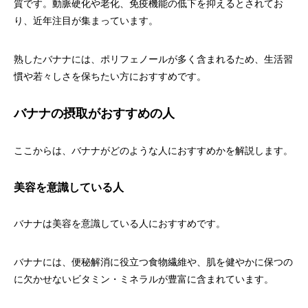
質です。動脈硬化や老化、免疫機能の低下を抑えるとされてお
り、近年注目が集まっています。
熟したバナナには、ポリフェノールが多く含まれるため、生活習
慣や若々しさを保ちたい方におすすめです。
バナナの摂取がおすすめの人
ここからは、バナナがどのような人におすすめかを解説します。
美容を意識している人
バナナは美容を意識している人におすすめです。
バナナには、便秘解消に役立つ食物繊維や、肌を健やかに保つの
に欠かせないビタミン・ミネラルが豊富に含まれています。