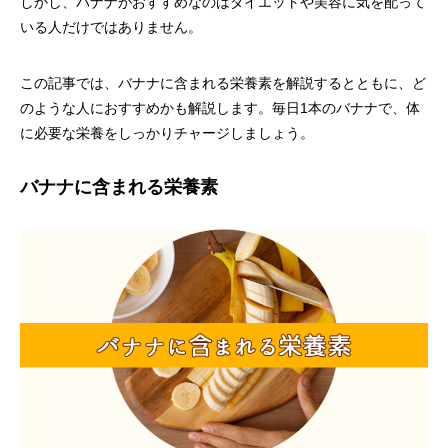
しかし、バナナがおすすめなのはダイエットや美容に気を配って
いる人だけではありません。
この記事では、バナナに含まれる栄養素を解説するとともに、ど
のような人におすすめかも解説します。毎日1本のバナナで、体
に必要な栄養をしっかりチャージしましょう。
バナナに含まれる栄養素