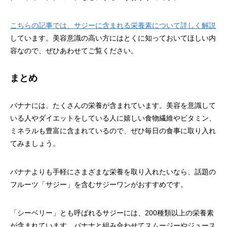
こちらの記事では、サジーに含まれる栄養素について詳しく解説
しています。美容意識の高い方にはとくに知っておいてほしい内
容なので、ぜひあわせてご覧ください。
まとめ
バナナには、たくさんの栄養が含まれています。美容を意識して
いる人やダイエットをしている人に嬉しい食物繊維やビタミン、
ミネラルも豊富に含まれているので、ぜひ毎日の食事に取り入れ
てみましょう。
バナナよりも手軽にさまざまな栄養を取り入れたいなら、話題の
フルーツ「サジー」を含むサジーワンがおすすめです。
「シーベリー」とも呼ばれるサジーには、200種類以上の栄養素
が含まれています。バナナと組み合わせてスムージーやジュース