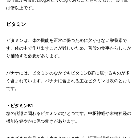
は倍以上です。
ビタミン
ビタミンは、体の機能を正常に保つために欠かせない栄養素で
す。体の中で作り出すことが難しいため、普段の食事からしっか
り補給する必要があります。
バナナには、ビタミンのなかでもビタミンB群に属するものが多
く含まれています。バナナに含まれる主なビタミンは次のとおり
です。
・ビタミンB1
糖の代謝に関わるビタミンのひとつです。中枢神経や末梢神経の
機能を健やかに保つ働きがあります。