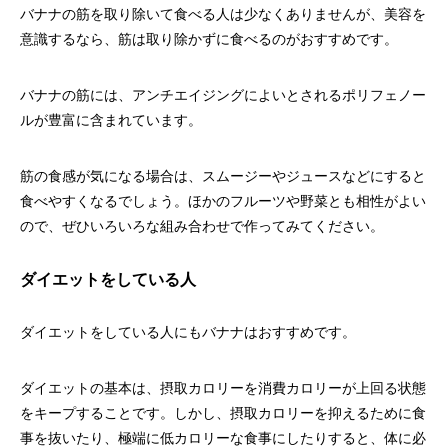
バナナの筋を取り除いて食べる人は少なくありませんが、美容を
意識するなら、筋は取り除かずに食べるのがおすすめです。
バナナの筋には、アンチエイジングによいとされるポリフェノー
ルが豊富に含まれています。
筋の食感が気になる場合は、スムージーやジュースなどにすると
食べやすくなるでしょう。ほかのフルーツや野菜とも相性がよい
ので、ぜひいろいろな組み合わせで作ってみてください。
ダイエットをしている人
ダイエットをしている人にもバナナはおすすめです。
ダイエットの基本は、摂取カロリーを消費カロリーが上回る状態
をキープすることです。しかし、摂取カロリーを抑えるために食
事を抜いたり、極端に低カロリーな食事にしたりすると、体に必