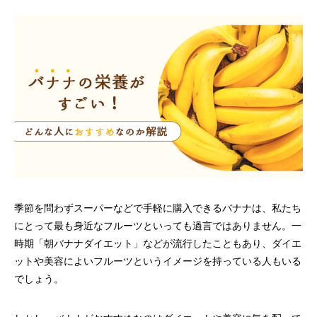
季節を問わずスーパーなどで手軽に購入できるバナナは、私たち
にとって最も身近なフルーツといっても過言ではありません。一
時期「朝バナナダイエット」などが流行したこともあり、ダイエ
ットや美容によいフルーツというイメージを持っている人もいる
でしょう。