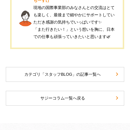
ちーすけ
現地の国際事業部のみなさんとの交流はとて
も楽しく、最後まで細やかにサポートしてい
ただき感謝の気持ちでいっぱいです✨
「また行きたい！」という想いを胸に、日本
での仕事も頑張っていきたいと思います🌿
カテゴリ「スタッフBLOG」の記事一覧へ
サジーコラム一覧へ戻る