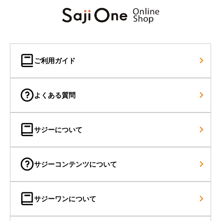
ご利用ガイド
よくある質問
サジーについて
サジーコンテンツについて
サジーワンについて