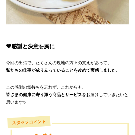
🧡感謝と決意を胸に
今回の出張で、たくさんの現地の方々の支えがあって、
私たちの仕事が成り立っていることを改めて実感しました。
この感謝の気持ちを忘れず、これからも、
皆さまの健康に寄り添う商品とサービス
をお届けしていきたいと
思います✨
スタッフコメント