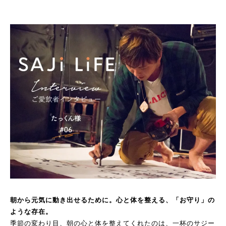
朝から元気に動き出せるために。心と体を整える、「お守り」の
ような存在。
季節の変わり目、朝の心と体を整えてくれたのは、一杯のサジー