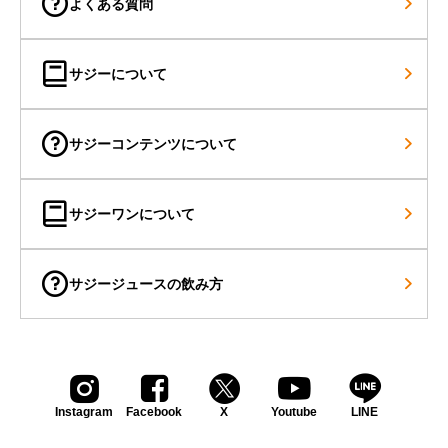
よくある質問
サジーについて
サジーコンテンツについて
サジーワンについて
サジージュースの飲み方
Instagram
Facebook
X
Youtube
LINE