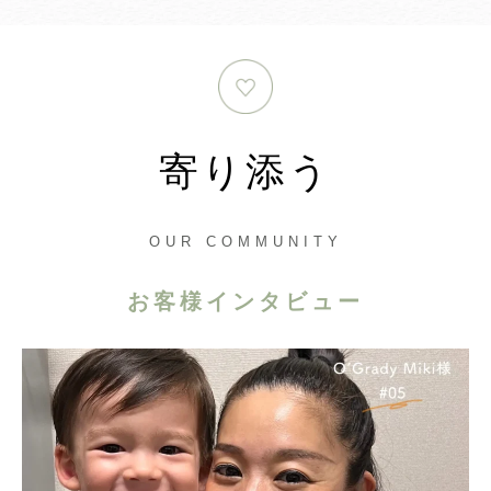
寄り添う
OUR COMMUNITY
お客様インタビュー