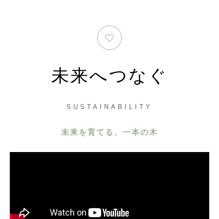
未来へつなぐ
SUSTAINABILITY
未来を育てる、一本の木