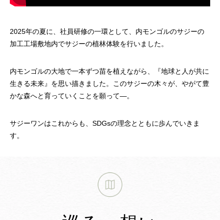
2025年の夏に、社員研修の一環として、内モンゴルのサジーの
加工工場敷地内でサジーの植林体験を行いました。
内モンゴルの大地で一本ずつ苗を植えながら、『地球と人が共に
生きる未来』を思い描きました。このサジーの木々が、やがて豊
かな森へと育っていくことを願って―。
サジーワンはこれからも、SDGsの理念とともに歩んでいきま
す。