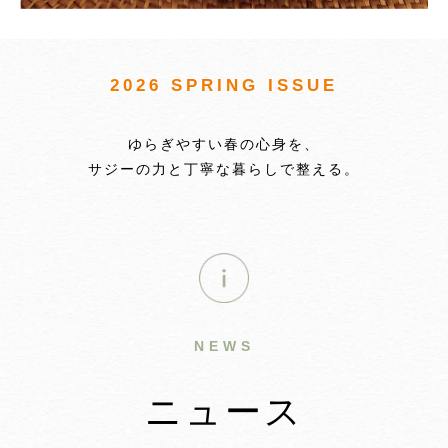
2026 SPRING ISSUE
ゆらぎやすい春の心身を、
サジーの力と丁寧な暮らしで整える。
NEWS
ニュース