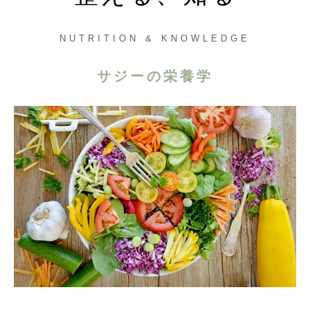
NUTRITION & KNOWLEDGE
サジーの栄養学