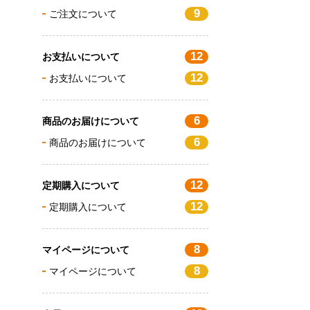
9
ご注文について
12
お支払いについて
12
お支払いについて
6
商品のお届けについて
6
商品のお届けについて
12
定期購入について
12
定期購入について
8
マイページについて
8
マイページについて