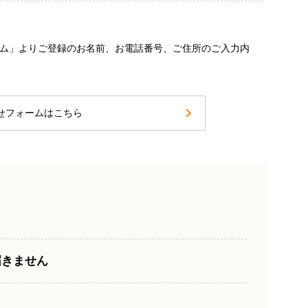
ム」よりご登録のお名前、お電話番号、ご住所のご入力内
せフォームはこちら
届きません