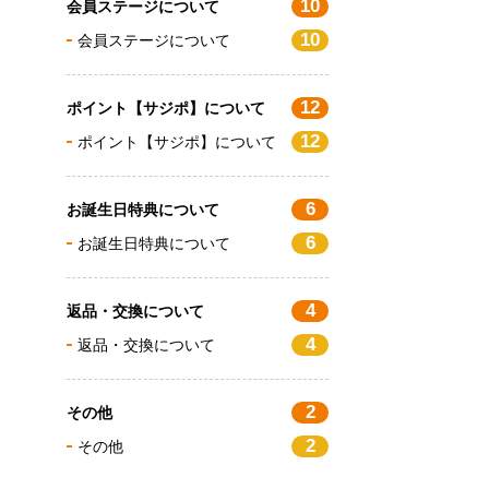
10
会員ステージについて
10
会員ステージについて
12
ポイント【サジポ】について
12
ポイント【サジポ】について
6
お誕生日特典について
6
お誕生日特典について
4
返品・交換について
4
返品・交換について
2
その他
2
その他