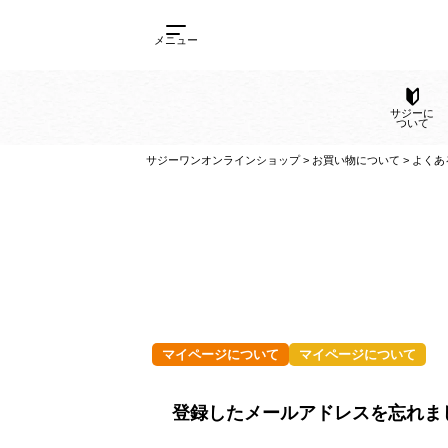
メニュー
サ
サジーワンオンラインショップ
>
お買い物について
マイページについて
マイページについて
登録したメールアドレスを忘れまし