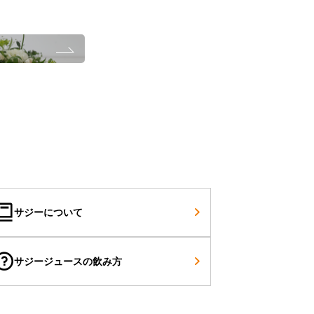
サジーについて
サジージュースの飲み方