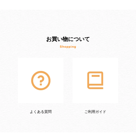
お買い物について
よくある質問
ご利用ガイド