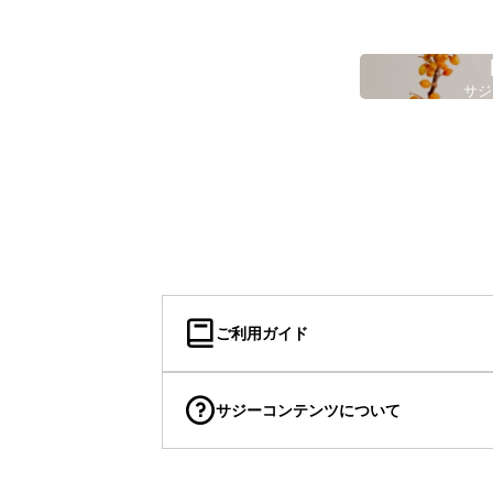
サジ
ご利用ガイド
サジーコンテンツについて