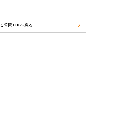
る質問TOPへ戻る