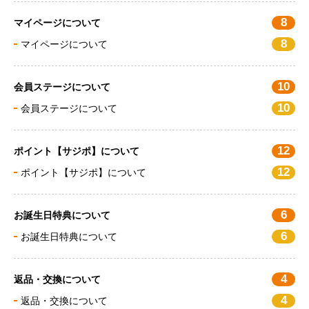
8
マイページについて
8
マイページについて
10
会員ステージについて
10
会員ステージについて
12
ポイント【サジポ】について
12
ポイント【サジポ】について
6
お誕生日特典について
6
お誕生日特典について
4
返品・交換について
4
返品・交換について