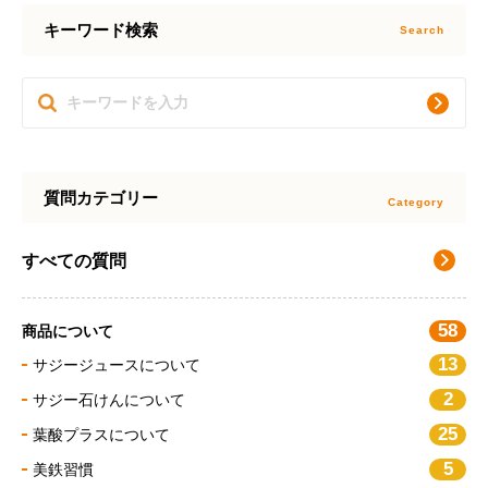
キーワード検索
質問カテゴリー
すべての質問
58
商品について
13
サジージュースについて
2
サジー石けんについて
25
葉酸プラスについて
5
美鉄習慣