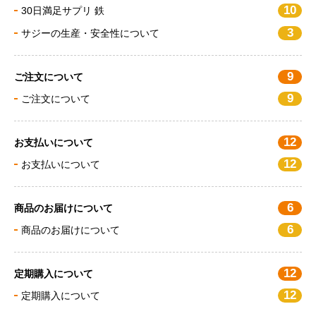
10
30日満足サプリ 鉄
3
サジーの生産・安全性について
9
ご注文について
9
ご注文について
12
お支払いについて
12
お支払いについて
6
商品のお届けについて
6
商品のお届けについて
12
定期購入について
12
定期購入について