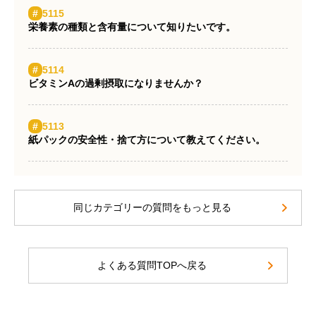
#
5115
栄養素の種類と含有量について知りたいです。
#
5114
ビタミンAの過剰摂取になりませんか？
#
5113
紙パックの安全性・捨て方について教えてください。
同じカテゴリーの質問をもっと見る
よくある質問TOPへ戻る