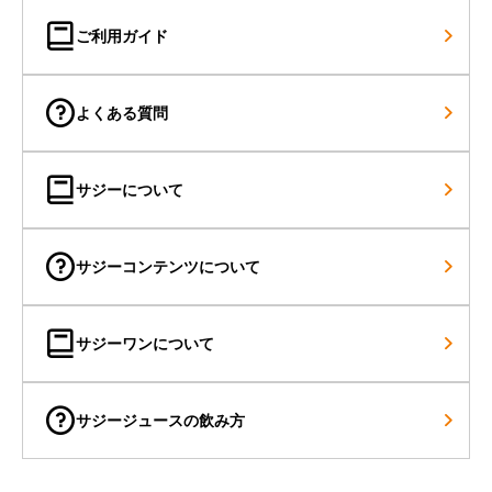
ご利用ガイド
よくある質問
サジーについて
サジーコンテンツについて
サジーワンについて
Shopping
サジージュースの飲み方