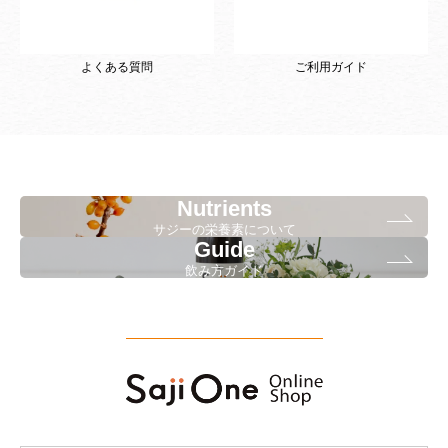
よくある質問
ご利用ガイド
Nutrients
サジーの栄養素について
Guide
飲み方ガイド