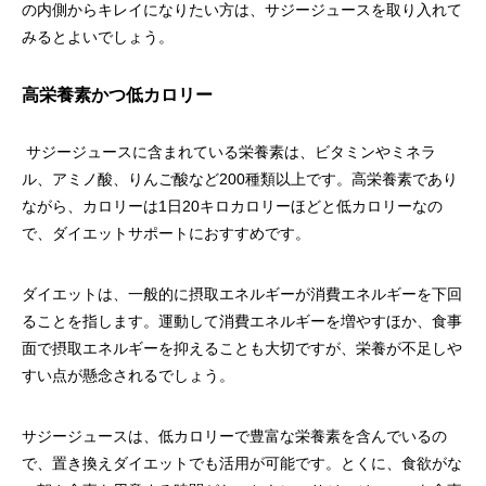
の内側からキレイになりたい方は、サジージュースを取り入れて
みるとよいでしょう。
高栄養素かつ低カロリー
サジージュースに含まれている栄養素は、ビタミンやミネラ
ル、アミノ酸、りんご酸など200種類以上です。高栄養素であり
ながら、カロリーは1日20キロカロリーほどと低カロリーなの
で、ダイエットサポートにおすすめです。
ダイエットは、一般的に摂取エネルギーが消費エネルギーを下回
ることを指します。運動して消費エネルギーを増やすほか、食事
面で摂取エネルギーを抑えることも大切ですが、栄養が不足しや
すい点が懸念されるでしょう。
サジージュースは、低カロリーで豊富な栄養素を含んでいるの
で、置き換えダイエットでも活用が可能です。とくに、食欲がな