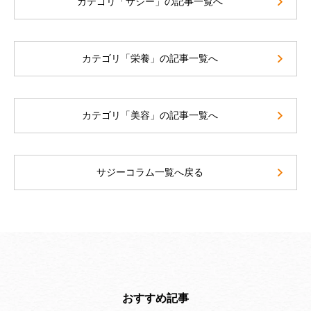
カテゴリ「サジー」の記事一覧へ
カテゴリ「栄養」の記事一覧へ
カテゴリ「美容」の記事一覧へ
サジーコラム一覧へ戻る
おすすめ記事