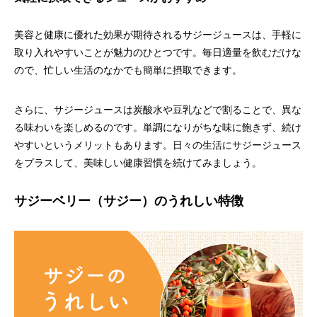
美容と健康に優れた効果が期待されるサジージュースは、手軽に
取り入れやすいことが魅力のひとつです。毎日適量を飲むだけな
ので、忙しい生活のなかでも簡単に摂取できます。
さらに、サジージュースは炭酸水や豆乳などで割ることで、異な
る味わいを楽しめるのです。単調になりがちな味に飽きず、続け
やすいというメリットもあります。日々の生活にサジージュース
をプラスして、美味しい健康習慣を続けてみましょう。
サジーベリー（サジー）のうれしい特徴