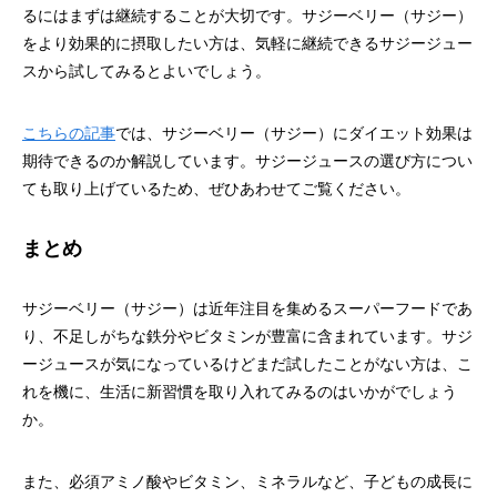
るにはまずは継続することが大切です。サジーベリー（サジー）
をより効果的に摂取したい方は、気軽に継続できるサジージュー
スから試してみるとよいでしょう。
こちらの記事
では、サジーベリー（サジー）にダイエット効果は
期待できるのか解説しています。サジージュースの選び方につい
ても取り上げているため、ぜひあわせてご覧ください。
まとめ
サジーベリー（サジー）は近年注目を集めるスーパーフードであ
り、不足しがちな鉄分やビタミンが豊富に含まれています。サジ
ージュースが気になっているけどまだ試したことがない方は、こ
れを機に、生活に新習慣を取り入れてみるのはいかがでしょう
か。
また、必須アミノ酸やビタミン、ミネラルなど、子どもの成長に