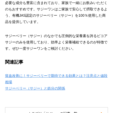
必要な成分も豊富に含まれており、家族で一緒にお飲みいただく
のもおすすめです。サジーワンはご家族で安心して摂取できるよ
う、有機JAS認定のサジーベリー（サジー）を100％使用した商
品を提供しています。
サジーベリー（サジー）のなかでも圧倒的な栄養素を誇るビコア
サジーのみを使用しており、効率よく栄養補給できるのが特徴で
す。ぜひ一度サジーワンをご検討ください。
関連記事
貧血改善に！サジーベリーで期待できる効果とは？注意点と値段
相場
サジーベリー（サジー）と鉄分の関係