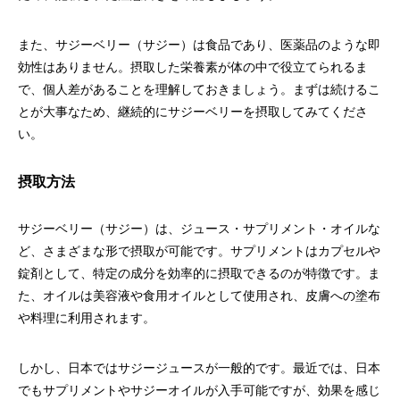
また、サジーベリー（サジー）は食品であり、医薬品のような即
効性はありません。摂取した栄養素が体の中で役立てられるま
で、個人差があることを理解しておきましょう。まずは続けるこ
とが大事なため、継続的にサジーベリーを摂取してみてくださ
い。
摂取方法
サジーベリー（サジー）は、ジュース・サプリメント・オイルな
ど、さまざまな形で摂取が可能です。サプリメントはカプセルや
錠剤として、特定の成分を効率的に摂取できるのが特徴です。ま
た、オイルは美容液や食用オイルとして使用され、皮膚への塗布
や料理に利用されます。
しかし、日本ではサジージュースが一般的です。最近では、日本
でもサプリメントやサジーオイルが入手可能ですが、効果を感じ