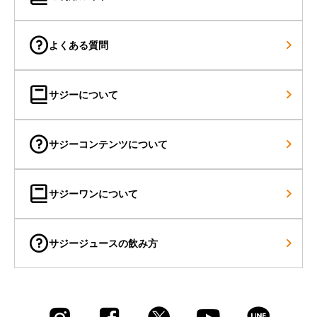
よくある質問
サジーについて
サジーコンテンツについて
サジーワンについて
サジージュースの飲み方