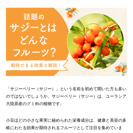
「サジーベリー（サジー）」という名前を初めて聞いた方も多い
のではないでしょうか。サジーベリー（サジー）は、ユーラシア
大陸原産のグミ科の植物です。
小豆ほどの小さな果実に秘められた栄養成分は、健康と美容の多
岐にわたる効果が期待されるフルーツとして注目を集めていま