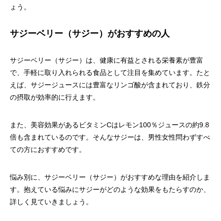
ょう。
サジーベリー（サジー）がおすすめの人
サジーベリー（サジー）は、健康に有益とされる栄養素が豊富
で、手軽に取り入れられる食品として注目を集めています。たと
えば、サジージュースには豊富なリンゴ酸が含まれており、鉄分
の摂取が効率的に行えます。
また、美容効果があるビタミンCはレモン100％ジュースの約9.8
倍も含まれているのです。そんなサジーは、男性女性問わずすべ
ての方におすすめです。
悩み別に、サジーベリー（サジー）がおすすめな理由を紹介しま
す。抱えている悩みにサジーがどのような効果をもたらすのか、
詳しく見ていきましょう。