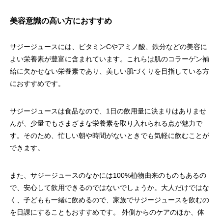
美容意識の高い方におすすめ
サジージュースには、ビタミンCやアミノ酸、鉄分などの美容に
よい栄養素が豊富に含まれています。これらは肌のコラーゲン補
給に欠かせない栄養素であり、美しい肌づくりを目指している方
におすすめです。
サジージュースは食品なので、1日の飲用量に決まりはありませ
んが、少量でもさまざまな栄養素を取り入れられる点が魅力で
す。そのため、忙しい朝や時間がないときでも気軽に飲むことが
できます。
また、サジージュースのなかには100%植物由来のものもあるの
で、安心して飲用できるのではないでしょうか。大人だけではな
く、子どもも一緒に飲めるので、家族でサジージュースを飲むの
を日課にすることもおすすめです。 外側からのケアのほか、体