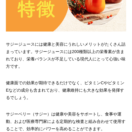
サジージュースには健康と美容にうれしいメリットがたくさん詰
まっています。サジージュースには200種類以上の栄養素が含ま
れており、栄養バランスが不足している現代人にとって心強い味
方です。
健康面での効果が期待できるだけでなく、ビタミンCやビタミン
Eなどの成分も含まれており、健康維持にも大きな効果を発揮す
るでしょう。
サジーベリー（サジー）は健康や美容をサポートし、食事や運
動、および医療専門家による定期的な検査と組み合わせて使用す
ることで、効率的にパワーを高めることができます。