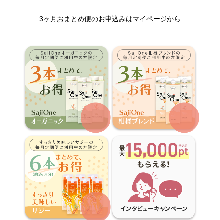
3ヶ月おまとめ便のお申込みはマイページから