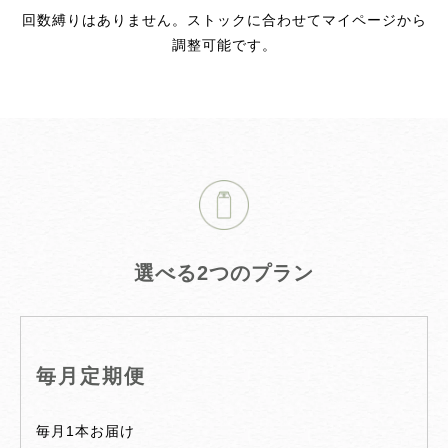
回数縛りはありません。ストックに合わせてマイページから
調整可能です。
選べる2つのプラン
毎月定期便
毎月1本お届け