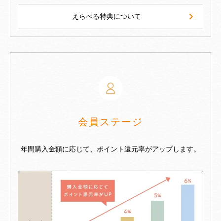
えらべる特典について
会員ステージ
年間購入金額に応じて、ポイント還元率がアップします。