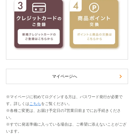
マイページへ
※マイページに初めてログインする方は、パスワード発行が必要で
す。詳しくは
こちら
をご覧ください。
※各種ご変更は、お届け予定日の7営業日前までにお手続きくださ
い。
※すでに発送準備に入っている場合は、ご希望に添えないことがござ
います。