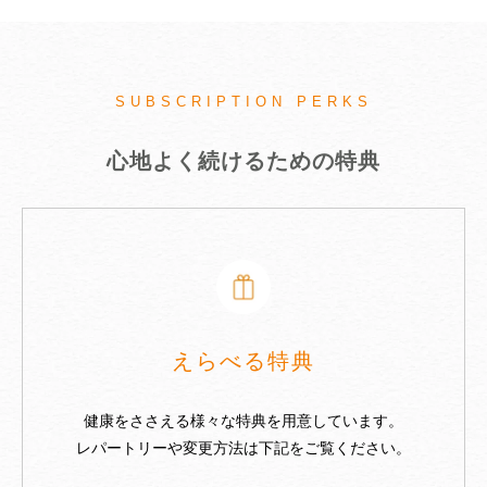
SUBSCRIPTION PERKS
心地よく続けるための特典
えらべる特典
健康をささえる様々な特典を用意しています。
レパートリーや変更方法は下記をご覧ください。