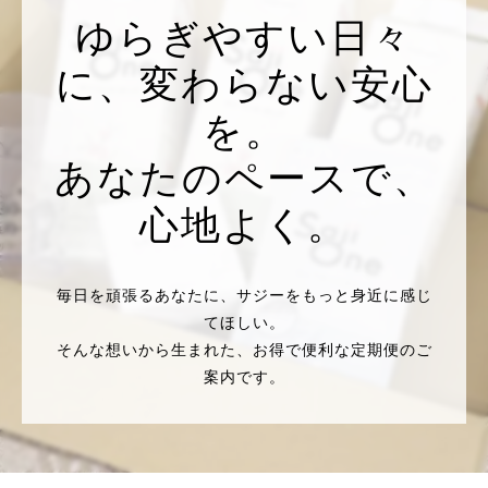
ゆらぎやすい日々
に、変わらない安心
を。
あなたのペースで、
心地よく。
毎日を頑張るあなたに、サジーをもっと身近に感じ
てほしい。
そんな想いから生まれた、お得で便利な定期便のご
案内です。