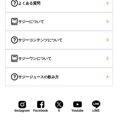
よくある質問
サジーについて
サジーコンテンツについて
サジーワンについて
サジージュースの飲み方
Instagram
Facebook
X
Youtube
LINE