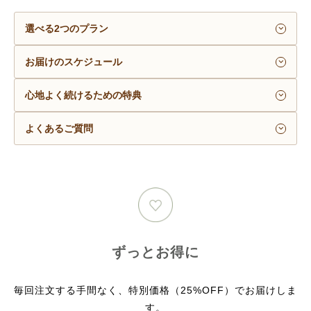
選べる2つのプラン
お届けのスケジュール
心地よく続けるための特典
よくあるご質問
ずっとお得に
毎回注文する手間なく、特別価格（25%OFF）でお届けしま
す。