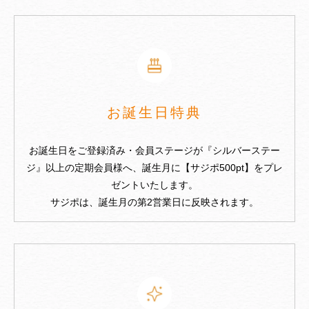
お誕生日特典
お誕生日をご登録済み・会員ステージが『シルバーステー
ジ』以上の定期会員様へ、誕生月に【サジポ500pt】をプレ
ゼントいたします。
サジポは、誕生月の第2営業日に反映されます。