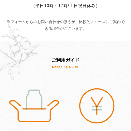
（平日10時～17時/土日祝日休み）
※フォームからのお問い合わせのほうが、比較的スムーズにご案内で
きる場合がございます。
ご利用ガイド