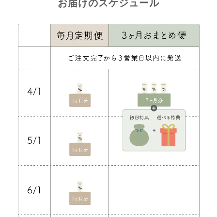
お届けのスケジュール