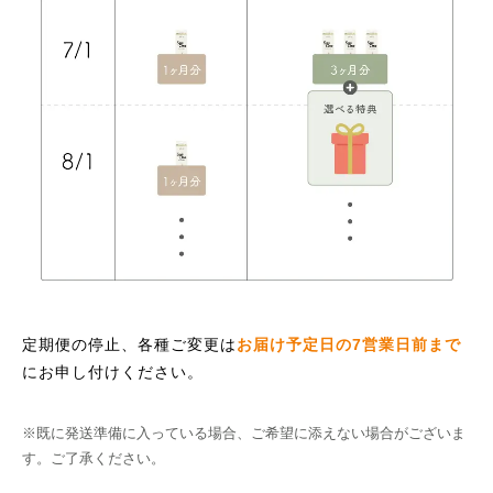
定期便の停止、各種ご変更は
お届け予定日の7営業日前まで
にお申し付けください。
※既に発送準備に入っている場合、ご希望に添えない場合がございま
す。ご了承ください。