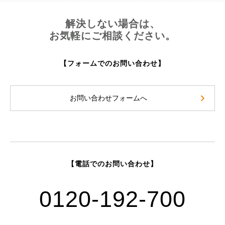
解決しない場合は、
お気軽にご相談ください。
【フォームでのお問い合わせ】
お問い合わせフォームへ
【電話でのお問い合わせ】
0120-192-700