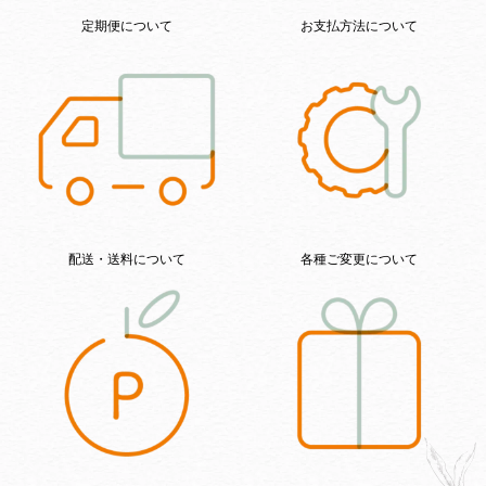
定期便について
お支払方法について
配送・送料について
各種ご変更について