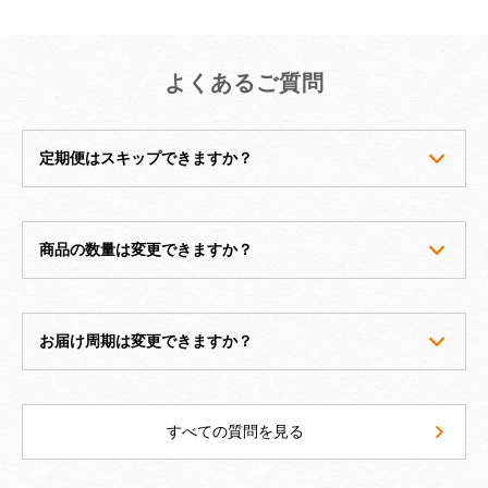
よくあるご質問
定期便はスキップできますか？
商品の数量は変更できますか？
お届け周期は変更できますか？
すべての質問を見る