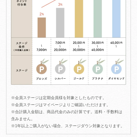
※会員ステージは定期会員様を対象としたものです。
※会員ステージはマイページよりご確認いただけます。
※合計購入金額は、商品代金のみの計算です。送料・手数料は
含みません。
※1年以上ご購入がない場合、ステージダウン対象となります。