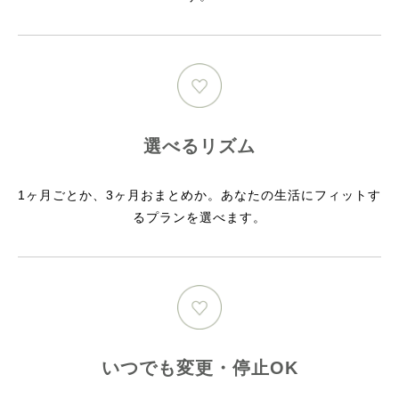
選べるリズム
1ヶ月ごとか、3ヶ月おまとめか。あなたの生活にフィットす
るプランを選べます。
いつでも変更・停止OK