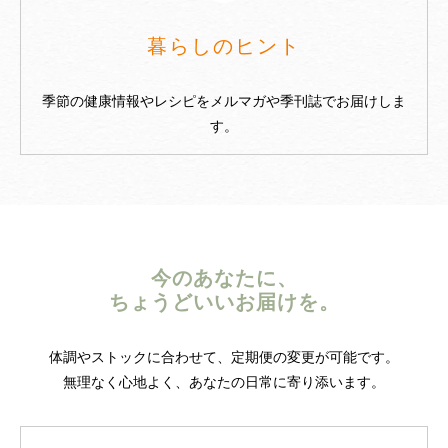
暮らしのヒント
季節の健康情報やレシピをメルマガや季刊誌でお届けしま
す。
今のあなたに、
ちょうどいいお届けを。
体調やストックに合わせて、定期便の変更が可能です。
無理なく心地よく、あなたの日常に寄り添います。