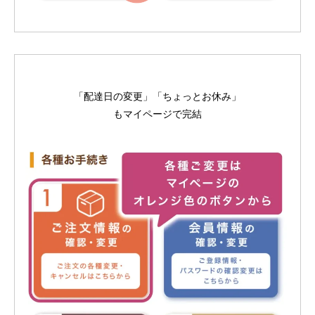
「配達日の変更」「ちょっとお休み」
もマイページで完結