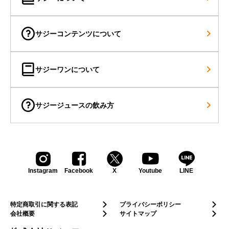
サジーコンテンツについて
サジーワンについて
サジージュースの飲み方
Shopping
Instagram
Facebook
X
Youtube
LINE
特定商取引に関する表記
プライバシーポリシー
会社概要
サイトマップ