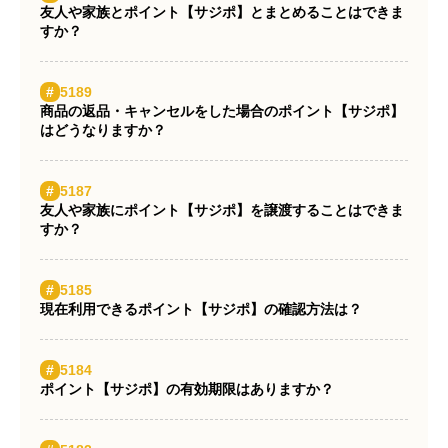
友人や家族とポイント【サジポ】とまとめることはできま
すか？
#
5189
商品の返品・キャンセルをした場合のポイント【サジポ】
はどうなりますか？
#
5187
友人や家族にポイント【サジポ】を譲渡することはできま
すか？
#
5185
現在利用できるポイント【サジポ】の確認方法は？
#
5184
ポイント【サジポ】の有効期限はありますか？