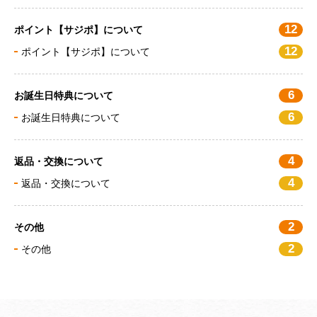
12
ポイント【サジポ】について
12
ポイント【サジポ】について
6
お誕生日特典について
6
お誕生日特典について
4
返品・交換について
4
返品・交換について
2
その他
2
その他