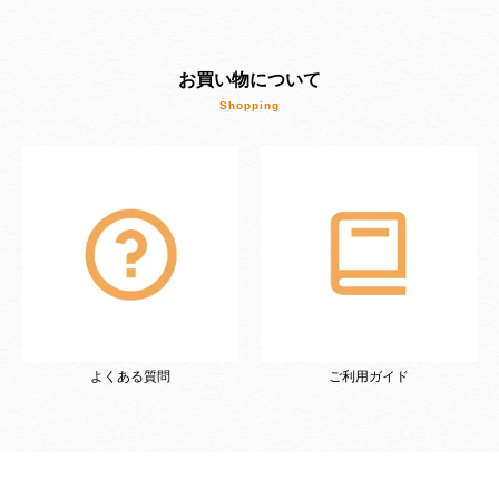
お買い物について
よくある質問
ご利用ガイド