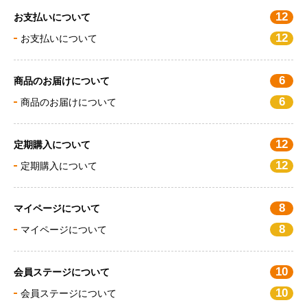
12
お支払いについて
12
お支払いについて
6
商品のお届けについて
6
商品のお届けについて
12
定期購入について
12
定期購入について
8
マイページについて
8
マイページについて
10
会員ステージについて
10
会員ステージについて