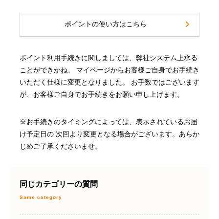
ポイントの使い方はこちら
ポイント利用手続きに関しましては、弊社システム上承る
ことができかね、 マイページからお客様ご自身でお手続き
いただく仕様に変更となりました。 お手数ではございます
が、お客様ご自身でお手続きをお願い申し上げます。
※お手続きのタイミングによっては、表示されているお届
け予定日の 次回より変更となる場合がございます。あらか
じめご了承くださいませ。
同じカテゴリーの質問