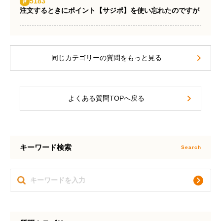
#
5183
注文するときにポイント【サジポ】を使い忘れたのですが
同じカテゴリーの質問をもっと見る
よくある質問TOPへ戻る
キーワード検索